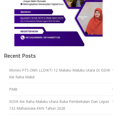
Recent Posts
Monev PTS Oleh LLDIKTI 12 Maluku-Maluku Utara Di ISDIK
Kie Raha Malut
PMB
ISDIK Kie Raha Maluku Utara Buka Pembekalan Dan Lepas
132 Mahasiswa KKN Tahun 2026