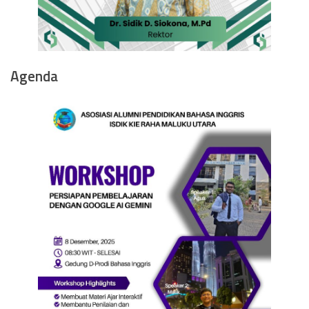
Agenda